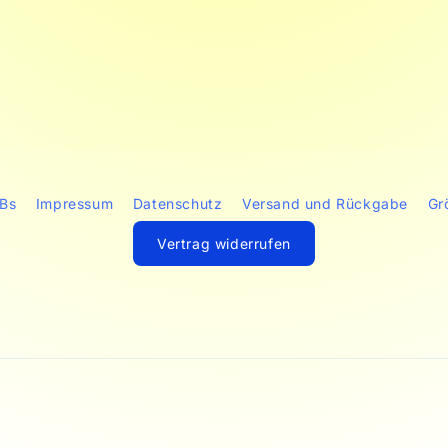
Bs
Impressum
Datenschutz
Versand und Rückgabe
Gr
Vertrag widerrufen