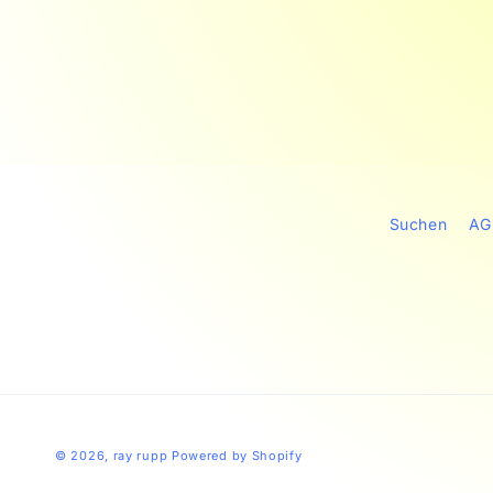
Suchen
AG
© 2026,
ray rupp
Powered by Shopify